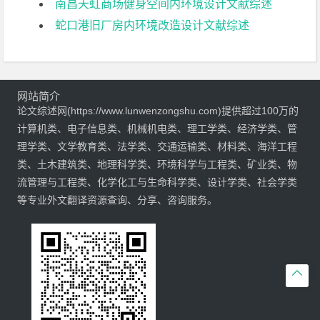
南昌天虹商场健身空间内环境设计文献综述
蛇口港旧厂房内环境改造设计文献综述
网站简介
论文综述网(https://www.lunwenzongshu.com)提供超过100万的
计算机类、电子信息类、机械机电类、理工学类、经济学类、管
理学类、文学教育类、法学类、交通运输类、材料类、海洋工程
类、土木建筑类、地理科学类、环境科学与工程类、矿业类、物
流管理与工程类、化学化工与生命科学类、设计学类、社会学类
等专业外文翻译资源查询、分享、咨询服务。
