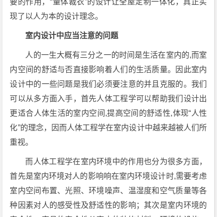
要的作用，“量体裁衣”的设计让全屋定制一体化，真正实
现了以人为本的设计理念。
室内设计中应当注意的问题
人的一生大概有三分之一的时间是生活在室内的,而室
内空间的舒适与否直接影响着人们的生活质量。因此室内
设计中的一些问题是我们必须要注意的并且克服的。我们
可以从多方面入手，首先人体工程学可以帮助我们设计出
更适合人体生活的室内空间,提高空间的舒适性,体现“人性
化”的理念，因而人体工程学在室内设计中越来越被人们所
重视。
而人体工程学在室内环境中的作用也分为很多方面，
首先是室内环境对人的影响响在室内环境设计时,需要考虑
室内空间布置、光照、环境噪声、温湿度和空气质量等各
种因素对人的感受性及舒适性的影响；其次是室内环境的