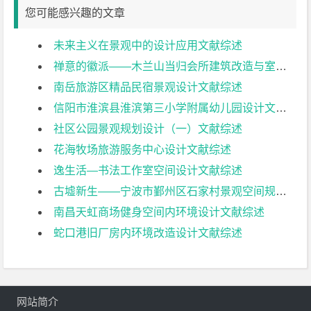
您可能感兴趣的文章
未来主义在景观中的设计应用文献综述
禅意的徽派——木兰山当归会所建筑改造与室内设计（一）文献综述
南岳旅游区精品民宿景观设计文献综述
信阳市淮滨县淮滨第三小学附属幼儿园设计文献综述
社区公园景观规划设计（一）文献综述
花海牧场旅游服务中心设计文献综述
逸生活—书法工作室空间设计文献综述
古墟新生——宁波市鄞州区石家村景观空间规划设计文献综述
南昌天虹商场健身空间内环境设计文献综述
蛇口港旧厂房内环境改造设计文献综述
网站简介