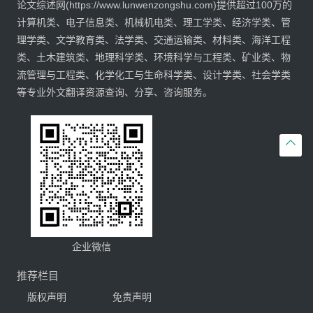
论文综述网(https://www.lunwenzongshu.com)提供超过100万的
计算机类、电子信息类、机械机电类、理工学类、经济学类、管
理学类、文学教育类、法学类、交通运输类、材料类、海洋工程
类、土木建筑类、地理科学类、环境科学与工程类、矿业类、物
流管理与工程类、化学化工与生命科学类、设计学类、社会学类
等专业外文翻译资源查询、分享、咨询服务。

企业微信
推荐栏目
版权声明
免责声明