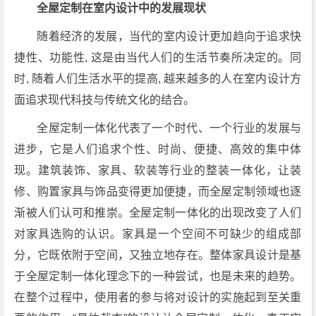
全屋定制在室内设计中的发展现状
随着经济的发展，当代的室内设计更加趋向于追求快
捷性、功能性, 这是由当代人们的生活节奏所决定的。同
时, 随着人们生活水平的提高, 越来越多的人在室内设计方
面追求现代科技与传统文化的结合。
全屋定制一体化代表了一个时代、一个行业的发展与
进步，它是人们追求个性、时尚、便捷、高效的集中体
现。建筑装饰、家具、软装等行业的整装一体化，让装
修、购置家具与饰品变得更加便捷，而全屋定制领域也逐
渐被人们认可和推崇。全屋定制一体化的出现改变了人们
对家具选购的认识。家具是一个空间不可缺少的组成部
分，它既依附于空间，又独立地存在。整体家具设计是基
于全屋定制一体化理念下的一种尝试，也是未来的趋势。
在整个过程中，使用者的参与将对设计的实施起到至关重