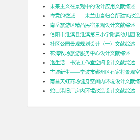
未来主义在景观中的设计应用文献综述
禅意的徽派——木兰山当归会所建筑改造
南岳旅游区精品民宿景观设计文献综述
信阳市淮滨县淮滨第三小学附属幼儿园设
社区公园景观规划设计（一）文献综述
花海牧场旅游服务中心设计文献综述
逸生活—书法工作室空间设计文献综述
古墟新生——宁波市鄞州区石家村景观空
南昌天虹商场健身空间内环境设计文献综
蛇口港旧厂房内环境改造设计文献综述