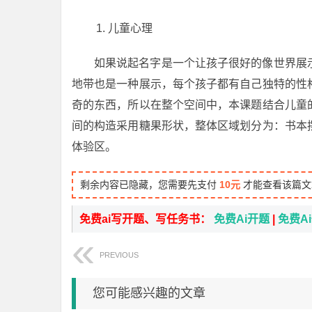
儿童心理
如果说起名字是一个让孩子很好的像世界展
地带也是一种展示，每个孩子都有自己独特的性
奇的东西，所以在整个空间中，本课题结合儿童
间的构造采用糖果形状，整体区域划分为：书本
体验区。
剩余内容已隐藏，您需要先支付
10元
才能查看该篇文
免费ai写开题、写任务书：
免费Ai开题
|
免费A
PREVIOUS
您可能感兴趣的文章