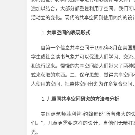
途加以结合，大部分都重复利用了空间。我们可
活动立的变化。现代的共享空间则使用简约的设
共享空间的表现形式
自第一个信息共享空间于1992年8月在美
学生或社会读书气象并可以促进人们学习、交流
和流行起来。慢慢的共享空间给人们带来了两种
式来获取的东西。二、保守思想，觉得共享空间
人使用的空间，把整体空间分割为许多复合空间
儿童同共享空间研究的方法与分析
美国建筑师菲利普·约翰逊说“所有伟大的
们。”，儿童更需要这样的设计，当他们无精打
光。