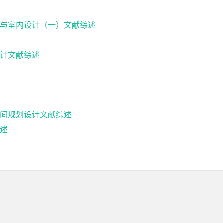
与室内设计（一）文献综述
计文献综述
间规划设计文献综述
述