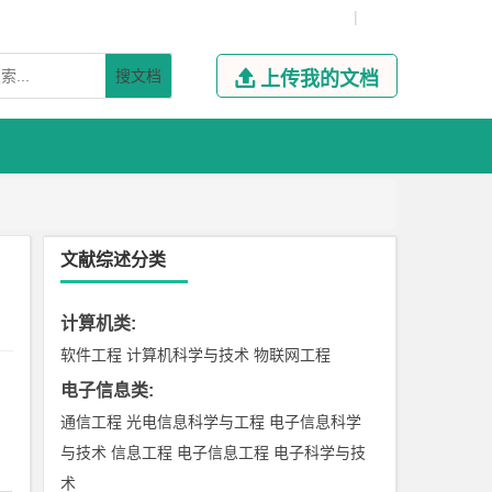
|
搜文档

上传我的文档
文献综述分类
计算机类
:
软件工程
计算机科学与技术
物联网工程
电子信息类
:
通信工程
光电信息科学与工程
电子信息科学
与技术
信息工程
电子信息工程
电子科学与技
术