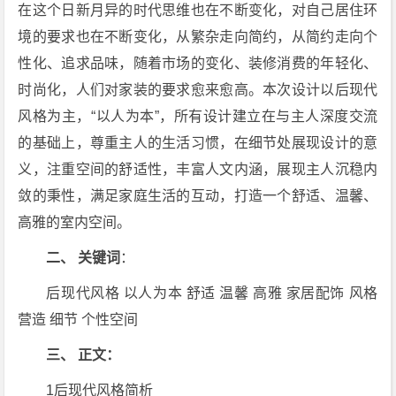
在这个日新月异的时代思维也在不断变化，对自己居住环
境的要求也在不断变化，从繁杂走向简约，从简约走向个
性化、追求品味，随着市场的变化、装修消费的年轻化、
时尚化，人们对家装的要求愈来愈高。本次设计以后现代
风格为主，“以人为本”，所有设计建立在与主人深度交流
的基础上，尊重主人的生活习惯，在细节处展现设计的意
义，注重空间的舒适性，丰富人文内涵，展现主人沉稳内
敛的秉性，满足家庭生活的互动，打造一个舒适、温馨、
高雅的室内空间。
二、 关键词
：
后现代风格 以人为本 舒适 温馨 高雅 家居配饰 风格
营造 细节 个性空间
三、 正文：
1后现代风格简析