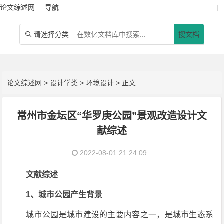
论文综述网
导航
|
请选择分类
搜文档

论文综述网
>
设计学类
>
环境设计
> 正文
常州市金坛区“华罗庚公园”景观改造设计文
献综述
2022-08-01 21:24:09
文献综述
1、城市公园产生背景
城市公园是城市建设的主要内容之一，是城市生态系