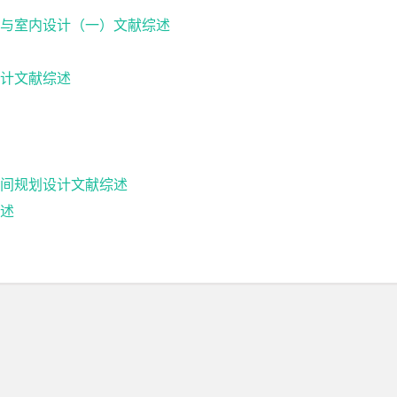
与室内设计（一）文献综述
计文献综述
间规划设计文献综述
述