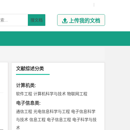
|
搜文档

上传我的文档
文献综述分类
计算机类
:
软件工程
计算机科学与技术
物联网工程
电子信息类
:
通信工程
光电信息科学与工程
电子信息科学
与技术
信息工程
电子信息工程
电子科学与技
术