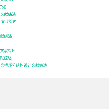
综述
计文献综述
设计文献综述
文献综述
文献综述
献综述
箱梁桥部分结构设计文献综述