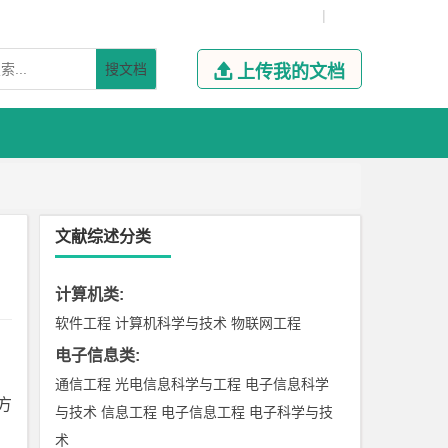
|
搜文档

上传我的文档
文献综述分类
计算机类
:
软件工程
计算机科学与技术
物联网工程
电子信息类
:
通信工程
光电信息科学与工程
电子信息科学
方
与技术
信息工程
电子信息工程
电子科学与技
术