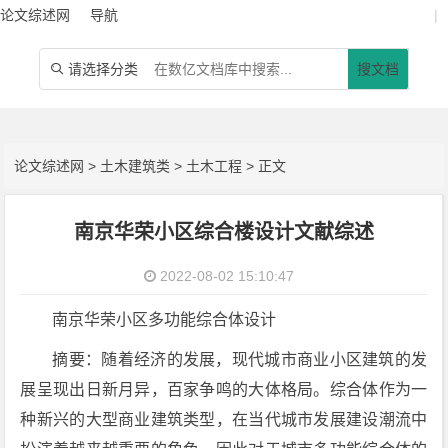
论文综述网
导航
|
请选择分类
搜文档

论文综述网
>
土木建筑类
>
土木工程
> 正文
南京华荣小区综合楼设计文献综述
2022-08-02 15:10:47
南京华荣小区多功能综合体设计
摘要：随着经济的发展，现代城市商业小区建筑的发
展呈现出日新月异，百家争鸣的大体格局。综合体作为一
种新兴的大型商业建筑类型，在当代城市发展建设潮流中