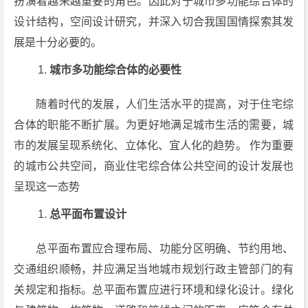
扮演着越来越重要的角色。因此对于城市多功能综合体的
设计结构，空间设计研究，并深入切合我国国情探索其发
展是十分必要的。
城市多功能综合体的必要性
随着时代的发展，人们生活水平的提高，对于住宅综
合体的职能不断扩展。为更好地满足城市生活的需要，城
市的发展呈现系统化、立体化、宜人化的趋势。 作为重要
的城市公共空间，商业住宅综合体公共空间的设计发展也
呈现这一态势
总平面布置设计
总平面布置应合理布局、功能分区明确、节约用地、
交通组织顺畅，并应满足当地城市规划行政主管部门的有
关规定和指标。总平面布置应进行环境和绿化设计。绿化