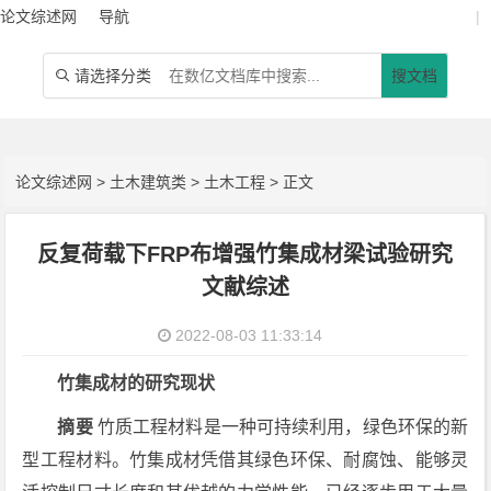
论文综述网
导航
|
请选择分类
搜文档

论文综述网
>
土木建筑类
>
土木工程
> 正文
反复荷载下FRP布增强竹集成材梁试验研究
文献综述
2022-08-03 11:33:14
竹集成材的研究现状
摘要
竹质工程材料是一种可持续利用，绿色环保的新
型工程材料。竹集成材凭借其绿色环保、耐腐蚀、能够灵