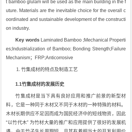
t bamboo glulam will be used as the main building in the f
uture. Materials are the inevitable choice for the overall c
oordinated and sustainable development of the constructi
on industry.
Key words
Laminated
Bamboo ;Mechanical Properti
es;Industrialization of Bamboo; Bonding Strength;Failure
Mechanism；FRP;Anticorrosive
竹集成材的特点及制造工艺
1.1竹集成材的发展历史
竹集成材是当下具有良好应用和推广前景的新型材
料，它是一种同于木材又不同于木材的一种特殊的材料。
木材长期供应不足因而成为国民经济中的短线物资，因此
“以竹代木” 为竹材大量的推广和应用提供了很好的发展机
遇。由于竹子生长周期短，且其有着相当大的开发利用价