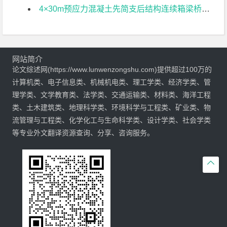
4×30m预应力混凝土先简支后结构连续箱梁桥部分结构设计文献综述
网站简介
论文综述网(https://www.lunwenzongshu.com)提供超过100万的
计算机类、电子信息类、机械机电类、理工学类、经济学类、管
理学类、文学教育类、法学类、交通运输类、材料类、海洋工程
类、土木建筑类、地理科学类、环境科学与工程类、矿业类、物
流管理与工程类、化学化工与生命科学类、设计学类、社会学类
等专业外文翻译资源查询、分享、咨询服务。
