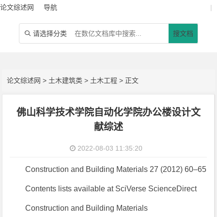
论文综述网
导航
|
请选择分类
搜文档

论文综述网
>
土木建筑类
>
土木工程
> 正文
佛山科学技术学院自动化学院办公楼设计文
献综述
2022-08-03 11:35:20
Construction and Building Materials 27 (2012) 60–65
Contents lists available at SciVerse ScienceDirect
Construction and Building Materials