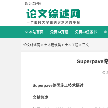
论文综述网
本站首页
免费Ai开题
免费Ai任务书


论文综述网
>
土木建筑类
>
土木工程
> 正文
Superpa
2
Superpave路面施工技术探讨
文献综述