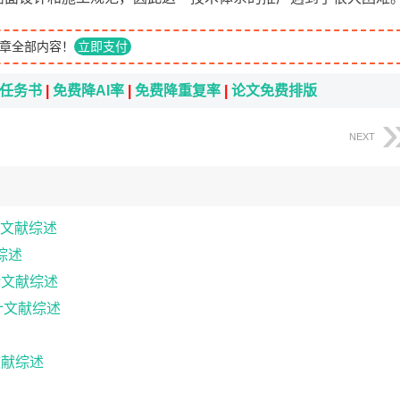
章全部内容！
立即支付
i任务书
|
免费降AI率
|
免费降重复率
|
论文免费排版
NEXT
文献综述
综述
计文献综述
设计文献综述
文献综述