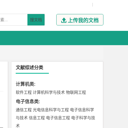
|
搜文档

上传我的文档
文献综述分类
计算机类
:
软件工程
计算机科学与技术
物联网工程
电子信息类
:
通信工程
光电信息科学与工程
电子信息科学
与技术
信息工程
电子信息工程
电子科学与技
术