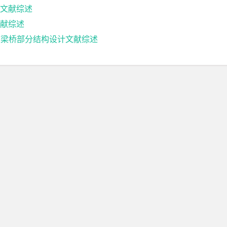
文献综述
献综述
箱梁桥部分结构设计文献综述