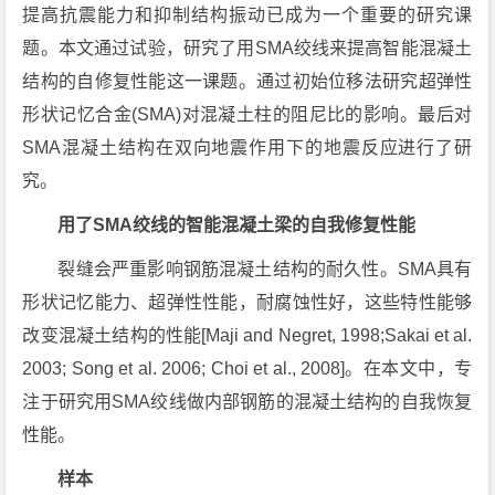
提高抗震能力和抑制结构振动已成为一个重要的研究课
题。本文通过试验，研究了用SMA绞线来提高智能混凝土
结构的自修复性能这一课题。通过初始位移法研究超弹性
形状记忆合金(SMA)对混凝土柱的阻尼比的影响。最后对
SMA混凝土结构在双向地震作用下的地震反应进行了研
究。
用了SMA绞线的智能混凝土梁的自我修复性能
裂缝会严重影响钢筋混凝土结构的耐久性。SMA具有
形状记忆能力、超弹性性能，耐腐蚀性好，这些特性能够
改变混凝土结构的性能[Maji and Negret, 1998;Sakai et al.
2003; Song et al. 2006; Choi et al., 2008]。在本文中，专
注于研究用SMA绞线做内部钢筋的混凝土结构的自我恢复
性能。
样本