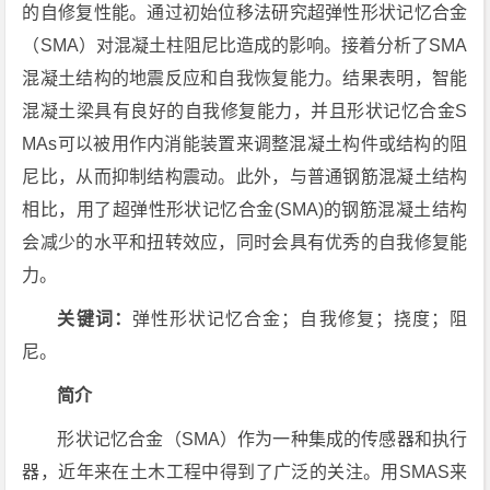
的自修复性能。通过初始位移法研究超弹性形状记忆合金
（SMA）对混凝土柱阻尼比造成的影响。接着分析了SMA
混凝土结构的地震反应和自我恢复能力。结果表明，智能
混凝土梁具有良好的自我修复能力，并且形状记忆合金S
MAs可以被用作内消能装置来调整混凝土构件或结构的阻
尼比，从而抑制结构震动。此外，与普通钢筋混凝土结构
相比，用了超弹性形状记忆合金(SMA)的钢筋混凝土结构
会减少的水平和扭转效应，同时会具有优秀的自我修复能
力。
关键词：
弹性形状记忆合金；自我修复；挠度；阻
尼。
简介
形状记忆合金（SMA）作为一种集成的传感器和执行
器，近年来在土木工程中得到了广泛的关注。用SMAS来