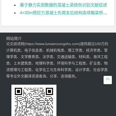
基于静力实测数据的混凝土梁损伤识别文献综述
4×30m预应力混凝土先简支后结构连续箱梁桥部分结构设计文献综述
网站简介
论文综述网(https://www.lunwenzongshu.com)提供超过100万的
计算机类、电子信息类、机械机电类、理工学类、经济学类、管
理学类、文学教育类、法学类、交通运输类、材料类、海洋工程
类、土木建筑类、地理科学类、环境科学与工程类、矿业类、物
流管理与工程类、化学化工与生命科学类、设计学类、社会学类
等专业外文翻译资源查询、分享、咨询服务。
