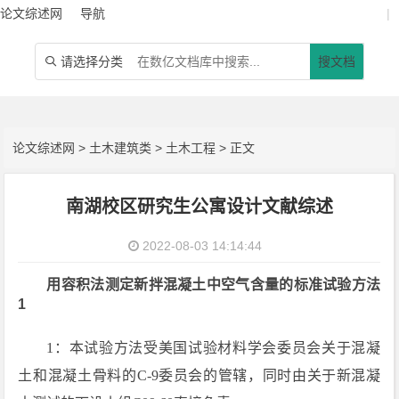
论文综述网
导航
|
请选择分类
搜文档

论文综述网
>
土木建筑类
>
土木工程
> 正文
南湖校区研究生公寓设计文献综述
2022-08-03 14:14:44
用容积法测定新拌混凝土中空气含量的标准试验方法
1
1：本试验方法受美国试验材料学会委员会关于混凝
土和混凝土骨料的C-9委员会的管辖，同时由关于新混凝