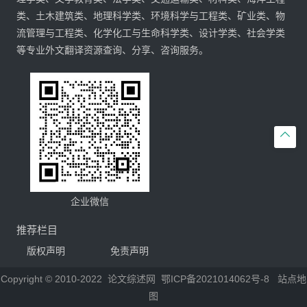
类、土木建筑类、地理科学类、环境科学与工程类、矿业类、物
流管理与工程类、化学化工与生命科学类、设计学类、社会学类
等专业外文翻译资源查询、分享、咨询服务。

企业微信
推荐栏目
版权声明
免责声明
Copyright © 2010-2022
论文综述网
鄂ICP备2021014062号-8
站点地
图