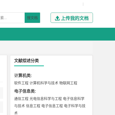
|
搜文档

上传我的文档
文献综述分类
计算机类
:
软件工程
计算机科学与技术
物联网工程
电子信息类
:
通信工程
光电信息科学与工程
电子信息科学
与技术
信息工程
电子信息工程
电子科学与技
术