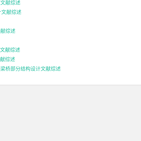
计文献综述
设计文献综述
文献综述
文献综述
献综述
箱梁桥部分结构设计文献综述