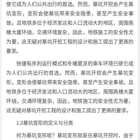
使它成为人们公共出行的首选。然而，基坑开挖会产生基
坑变形，变形会使基坑带来安全隐患，甚至产生安全事
故。且地铁多位于经济发达和人口流动大的地区，周围高
楼大厦环绕，交通环境复杂，因此，地铁施工的安全性尤
为要，这无疑对基坑开挖工程的设计和施工提出了更高的
要求。
快捷有序的运行模式和冬暖夏凉的乘车环境已使它成
为人们公共出行的首选。然而，基坑开挖会产生基坑变
形，变形会使基坑带来安全隐患，甚至产生安全事故。且
地铁多位于经济发达和人口流动大的地区，周围高楼大厦
环绕，交通环境复杂，因此，地铁施工的安全性尤为要，
这无疑对基坑开挖工程的设计和施工提出了更高的要求。
1.2基坑变形的定义与分类
何为基坑变形呢？基坑变形就是在基坑开挖时，由于