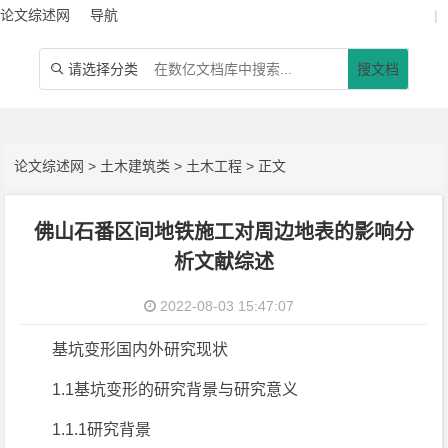
论文综述网
导航
|
请选择分类
搜文档

论文综述网
>
土木建筑类
>
土木工程
> 正文
佛山石番区间地铁施工对周边地表的影响分
析文献综述
2022-08-03 15:47:07
基坑变形国内外研究现状
1.1基坑变形的研究背景与研究意义
1.1.1研究背景