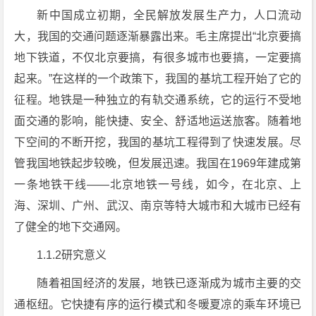
新中国成立初期，全民解放发展生产力，人口流动
大，我国的交通问题逐渐暴露出来。毛主席提出“北京要搞
地下铁道，不仅北京要搞，有很多城市也要搞，一定要搞
起来。”在这样的一个政策下，我国的基坑工程开始了它的
征程。地铁是一种独立的有轨交通系统，它的运行不受地
面交通的影响，能快捷、安全、舒适地运送旅客。随着地
下空间的不断开挖，我国的基坑工程得到了快速发展。尽
管我国地铁起步较晚，但发展迅速。我国在1969年建成第
一条地铁干线——北京地铁一号线，如今，在北京、上
海、深圳、广州、武汉、南京等特大城市和大城市已经有
了健全的地下交通网。
1.1.2研究意义
随着祖国经济的发展，地铁已逐渐成为城市主要的交
通枢纽。它快捷有序的运行模式和冬暖夏凉的乘车环境已