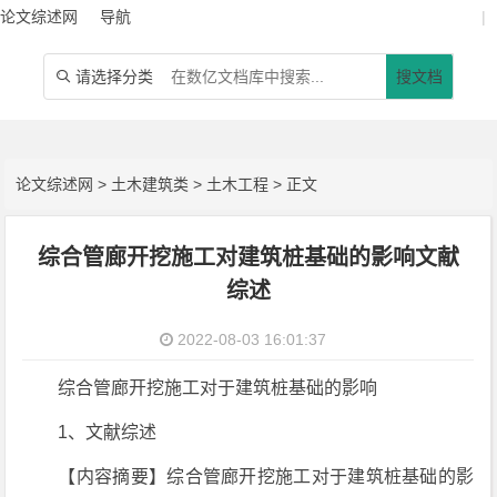
论文综述网
导航
|
请选择分类
搜文档

论文综述网
>
土木建筑类
>
土木工程
> 正文
综合管廊开挖施工对建筑桩基础的影响文献
综述
2022-08-03 16:01:37
综合管廊开挖施工对于建筑桩基础的影响
1、文献综述
【内容摘要】综合管廊开挖施工对于建筑桩基础的影