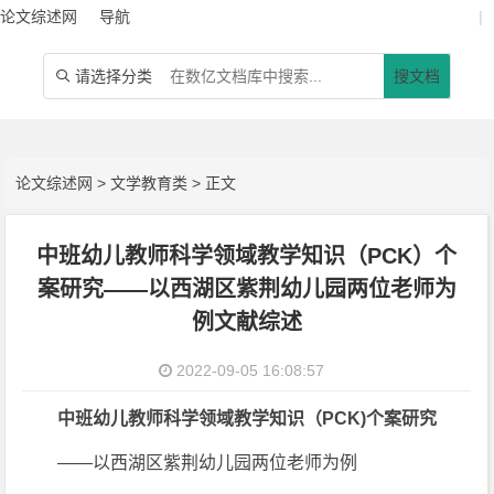
论文综述网
导航
|
请选择分类
搜文档

论文综述网
>
文学教育类
> 正文
中班幼儿教师科学领域教学知识（PCK）个
案研究——以西湖区紫荆幼儿园两位老师为
例文献综述
2022-09-05 16:08:57
中班幼儿教师科学领域教学知识（PCK)个案研究
——以西湖区紫荆幼儿园两位老师为例