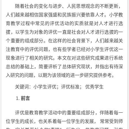
随着社会的变化与进步、人民思想观念的不断更新，
人们越来越相信国家强盛和民族振兴要依靠人才。小学教
育教学过程中常见的评优活动的实质就是对人才进行选
拔，以学生为对象的评优一直是社会对人才进行选拔的一
个重要的组成部分。在这样的社会背景下，人们越来越关
注教育中的评优问题，也有些学者已经对小学生评优这一
现象进行了相关的研究。本文在对这些研究成果进行系统
总结的基础上，简要评析了总体研究现状，并指出有待深
入研究的问题，以期为该领域的进一步研究提供参考。
关键词：小学生评优；评优标准； 优秀学生
前言
评优是教育教学活动中的重要组成部分，伴随着每一
位学生的成长，也关系着每一位学生的发展， 常常受到师