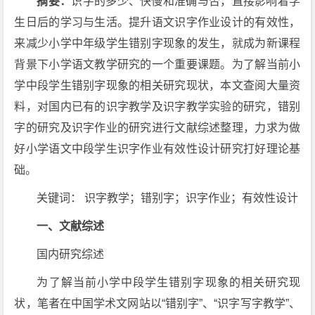
摘要：
识字的多少、快慢和准确与否，直接影响着学
生日后的学习与生活。提升语文识字作业设计的有效性，
来减少小学中年级学生错别字现象的发生，就成为新课程
背景下小学语文教学研究的一个重要课题。为了解当前小
学中段学生错别字现象的相关研究现状，本文查阅大量资
料，对国内已有的识字教学及识字教学实验的研究，错别
字的研究及识字作业的研究进行文献综述整理，力求为做
好小学语文中段学生识字作业有效性设计研究打好理论基
础。
关键词： 识字教学；错别字；识字作业；有效性设计
一、文献综述
国内研究综述
为了解当前小学中段学生错别字现象的相关研究现
状，笔者在中国学术文网站以“错别字”、“识字写字教学”、