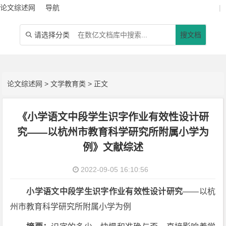
论文综述网
导航
|
请选择分类
搜文档

论文综述网
>
文学教育类
> 正文
《小学语文中段学生识字作业有效性设计研
究——以杭州市教育科学研究所附属小学为
例》文献综述
2022-09-05 16:10:56
小学语文中段学生识字作业有效性设计研究
——以杭
州市教育科学研究所附属小学为例