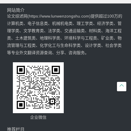
网站简介
论文综述网(https://www.lunwenzongshu.com)提供超过100万的
计算机类、电子信息类、机械机电类、理工学类、经济学类、管
理学类、文学教育类、法学类、交通运输类、材料类、海洋工程
类、土木建筑类、地理科学类、环境科学与工程类、矿业类、物
流管理与工程类、化学化工与生命科学类、设计学类、社会学类
等专业外文翻译资源查询、分享、咨询服务。

企业微信
推荐栏目