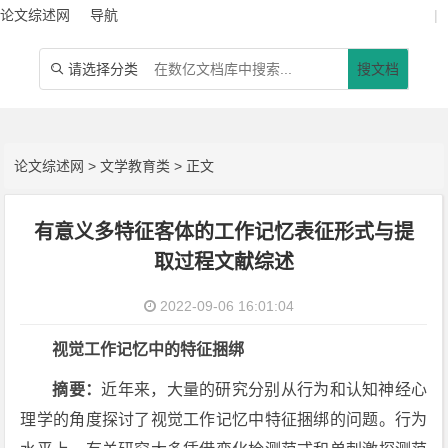
论文综述网
导航
|
请选择分类
搜文档

论文综述网
>
文学教育类
> 正文
有意义多特征客体的工作记忆表征形式与提
取过程文献综述
2022-09-06 16:01:04
视觉工作记忆中的特征捆绑
摘要：
近年来，大量的研究分别从行为和认知神经心
理学的角度探讨了视觉工作记忆中特征捆绑的问题。行为