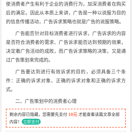
使消费者产生有利于企业的消费行为，加深消费者在购买
后的满足。因此从本质上来讲，广告是一种以说服为目的
的信息传播活动，广告诉求策略也就是广告的说服策略。
广告能否针对目标消费者进行诉求，广告诉求的内容
是否符合消费者的需求、广告诉求能否达到预期的效果，
决定着广告活动的成败，而广告诉求策略的决策，又是通
过广告策划来完成的。
广告要达到进行有效诉求的目的，必须具备三个条
件：正确的诉求对象、正确的诉求对象和正确的诉求方
式。
二、广告策划中的消费者心理
剩余内容已隐藏，您需要先支付
10元
才能查看该篇文章全部
内容！
立即支付