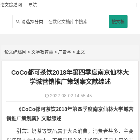
论文综述网
导航
|
请选择分类
搜文档

论文综述网
>
文学教育类
>
广告学
> 正文
CoCo都可茶饮2018年第四季度南京仙林大
学城营销推广策划案文献综述
2022-08-02 14:55:45
《CoCo都可茶饮2018年第四季度南京仙林大学城营
销推广策划案》文献综述
引言：
奶茶等饮品属于大众消费，消费者甚多，主要