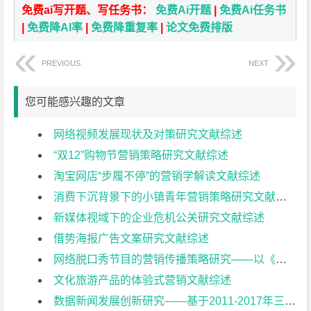
免费ai写开题、写任务书：
免费Ai开题
|
免费Ai任务书
|
免费降AI率
|
免费降重复率
|
论文免费排版
PREVIOUS
NEXT
您可能感兴趣的文章
网络视频发展现状及对策研究文献综述
“双12”购物节营销策略研究文献综述
淘宝网店“步履不停”的营销学解读文献综述
消费下沉背景下的小镇青年营销策略研究文献综述
新媒体视域下的企业危机公关研究文献综述
借势海报广告文案研究文献综述
网络脱口秀节目的营销传播策略研究——以《吐槽大会》为例文献综述
文化旅游产品的体验式营销文献综述
数据新闻发展创新研究——基于2011-2017年三大互联网数据平台的内容分析文献综述