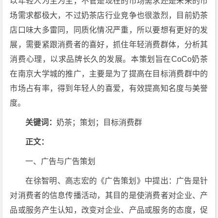
以年轻人为主为主，不管是现在的市场需求还是未来的市
场需求都极大，不过奶茶店行业竞争也很激烈，目前奶茶
店口味大多雷同，同质化情况严重，所以要想有更好的发
展，需要紧跟消费者的喜好，抓住年轻消费群体，分析其
消费心理，以求品牌长久的发展。本策划旨在CoCo奶茶
在南京大学城的推广，主要是为了提高在目标消费群中的
市场占有率，得到年轻人的喜爱，有效提高知名度与美誉
度。
关键词：
奶茶；策划；目标消费群
正文：
一、广告与广告策划
在徐智明、高志宏的《广告策划》中提出：广告是针
对消费者的信息传播活动，其目的是使消费者对企业、产
品或服务产生认知，改变对企业、产品或服务的态度，促