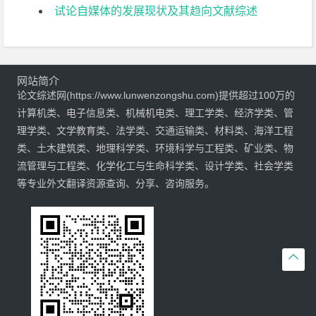
试论自媒体的发展现状及其趋向文献综述
网站简介
论文综述网(https://www.lunwenzongshu.com)提供超过100万的
计算机类、电子信息类、机械机电类、理工学类、经济学类、管
理学类、文学教育类、法学类、交通运输类、材料类、海洋工程
类、土木建筑类、地理科学类、环境科学与工程类、矿业类、物
流管理与工程类、化学化工与生命科学类、设计学类、社会学类
等专业外文翻译资源查询、分享、咨询服务。
