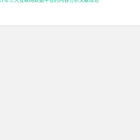
2017年三大互联网数据平台的内容分析文献综述