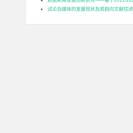
数据新闻发展创新研究——基于2011-
试论自媒体的发展现状及其趋向文献综述