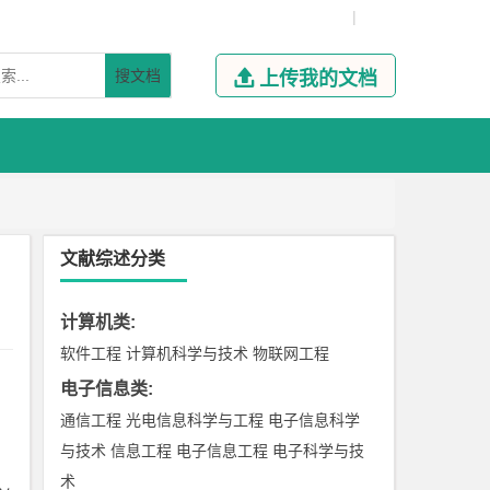
|
搜文档

上传我的文档
文献综述分类
计算机类
:
软件工程
计算机科学与技术
物联网工程
电子信息类
:
通信工程
光电信息科学与工程
电子信息科学
与技术
信息工程
电子信息工程
电子科学与技
术