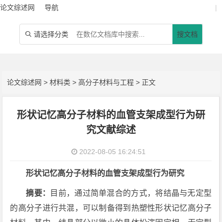
论文综述网
导航
|
请选择分类
搜文档

论文综述网
>
材料类
>
高分子材料与工程
> 正文
形状记忆高分子材料的血管支架成型行为研
究文献综述
2022-08-05 16:24:51
形状记忆高分子材料的血管支架成型行为研究
摘要：
目前，通过简单混合的方式，将结晶与无定型
的高分子进行共混，可以制备得到热塑性形状记忆高分子