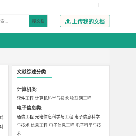
|
搜文档

上传我的文档
文献综述分类
计算机类
:
软件工程
计算机科学与技术
物联网工程
电子信息类
:
通信工程
光电信息科学与工程
电子信息科学
并
与技术
信息工程
电子信息工程
电子科学与技
对
术