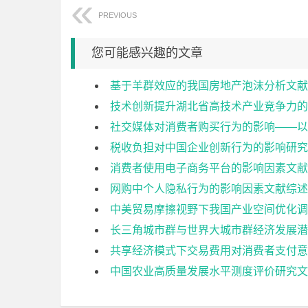
PREVIOUS
您可能感兴趣的文章
基于羊群效应的我国房地产泡沫分析文献
技术创新提升湖北省高技术产业竞争力的
社交媒体对消费者购买行为的影响——以
税收负担对中国企业创新行为的影响研究
消费者使用电子商务平台的影响因素文献
网购中个人隐私行为的影响因素文献综述
中美贸易摩擦视野下我国产业空间优化调
长三角城市群与世界大城市群经济发展潜
共享经济模式下交易费用对消费者支付意
中国农业高质量发展水平测度评价研究文