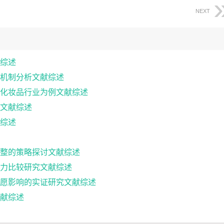
NEXT
综述
机制分析文献综述
化妆品行业为例文献综述
文献综述
综述
整的策略探讨文献综述
力比较研究文献综述
愿影响的实证研究文献综述
献综述