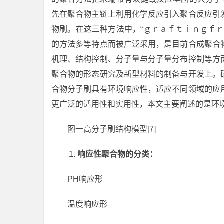
先在聚合物主链上利用化学反应引入聚合反应引
物刷。在这三种方法中，“ｇｒａｆｔｉｎｇｆ
的方法多等特点而被广泛采用，是目前合成聚合
机理、结构控制、分子量与分子量分布控制等方
聚合物的形态研究及新型材料的制备与开发上。
合物分子刷具有环境响应性，适应不同领域的应
更广泛的适用性和实用性，本文主要阐述的是环
图一高分子刷结构模型[7]
响应性聚合物的分类：
PH响应形
温度响应形