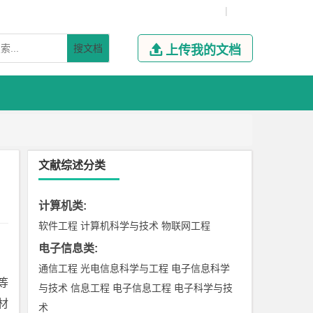
|
搜文档

上传我的文档
文献综述分类
计算机类
:
软件工程
计算机科学与技术
物联网工程
电子信息类
:
通信工程
光电信息科学与工程
电子信息科学
等
与技术
信息工程
电子信息工程
电子科学与技
材
术