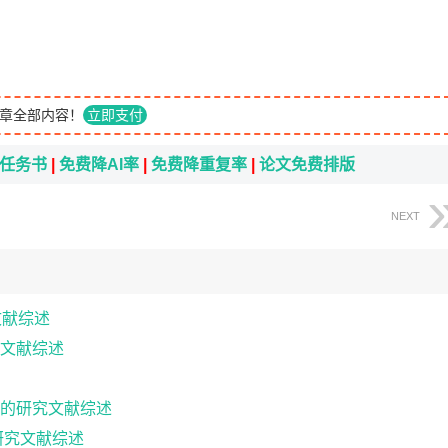
章全部内容！
立即支付
i任务书
|
免费降AI率
|
免费降重复率
|
论文免费排版
NEXT
文献综述
文献综述
的研究文献综述
研究文献综述