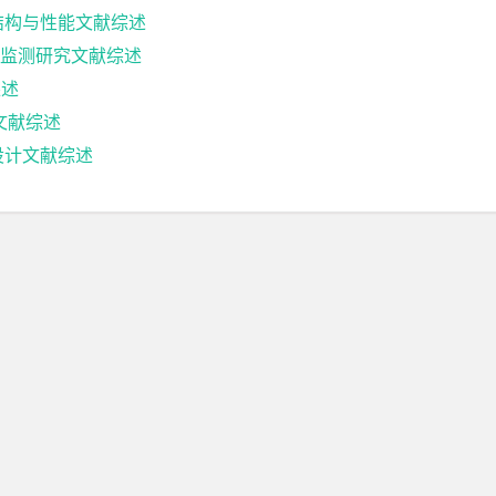
结构与性能文献综述
监测研究文献综述
综述
究文献综述
设计文献综述