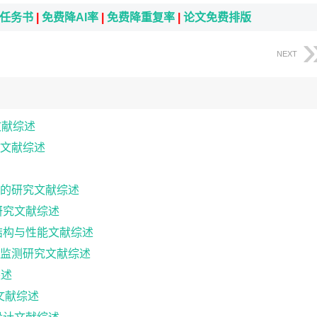
i任务书
|
免费降AI率
|
免费降重复率
|
论文免费排版
NEXT
文献综述
文献综述
的研究文献综述
研究文献综述
结构与性能文献综述
监测研究文献综述
综述
究文献综述