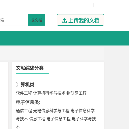
|
搜文档

上传我的文档
文献综述分类
计算机类
:
软件工程
计算机科学与技术
物联网工程
电子信息类
:
通信工程
光电信息科学与工程
电子信息科学
与技术
信息工程
电子信息工程
电子科学与技
术