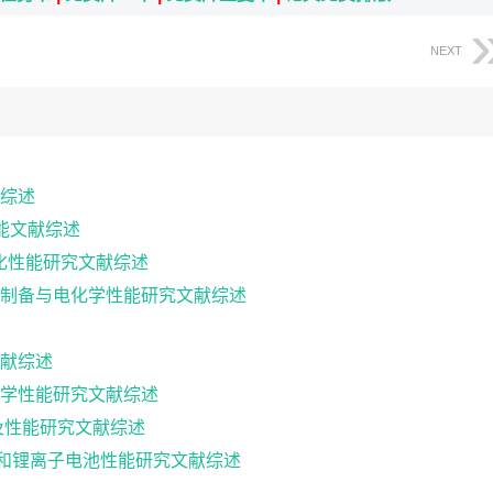
NEXT
综述
性能文献综述
催化性能研究文献综述
制备与电化学性能研究文献综述
献综述
学性能研究文献综述
及性能研究文献综述
料的制备和锂离子电池性能研究文献综述