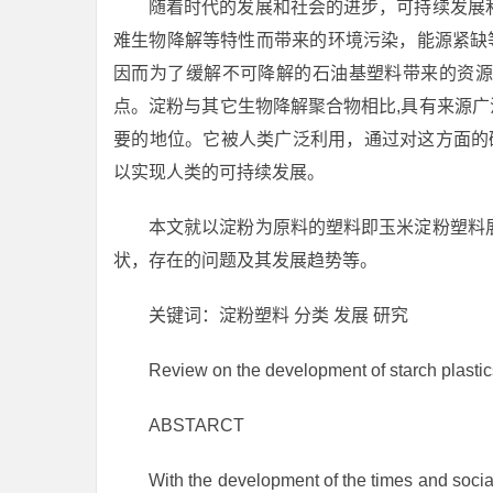
随着时代的发展和社会的进步，可持续发展
难生物降解等特性而带来的环境污染，能源紧缺
因而为了缓解不可降解的石油基塑料带来的资源
点。淀粉与其它生物降解聚合物相比,具有来源广
要的地位。它被人类广泛利用，通过对这方面的
以实现人类的可持续发展。
本文就以淀粉为原料的塑料即玉米淀粉塑料
状，存在的问题及其发展趋势等。
关键词：淀粉塑料 分类 发展 研究
Review on the development of starch plastic
ABSTARCT
With the development of the times and soci