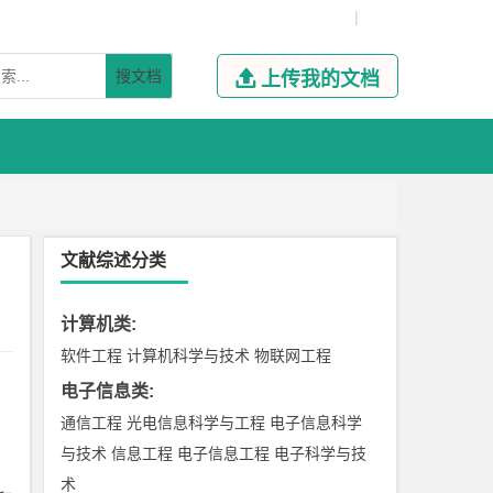
|
搜文档

上传我的文档
文献综述分类
计算机类
:
软件工程
计算机科学与技术
物联网工程
电子信息类
:
通信工程
光电信息科学与工程
电子信息科学
与技术
信息工程
电子信息工程
电子科学与技
术