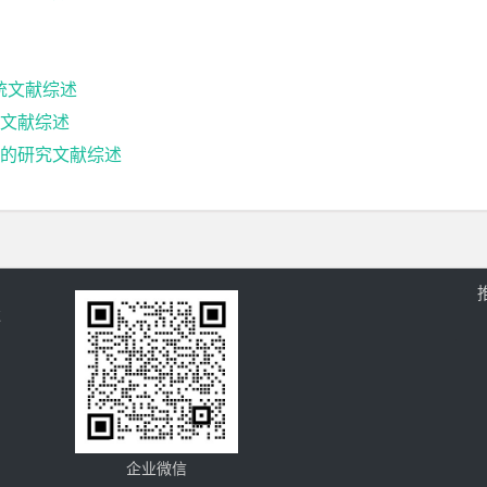
统文献综述
文献综述
中的研究文献综述
过
企业微信