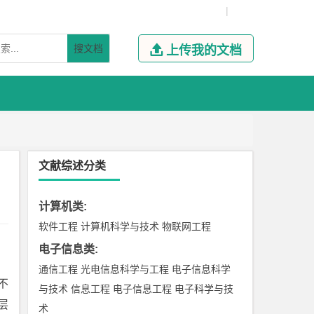
|
搜文档

上传我的文档
文献综述分类
计算机类
:
软件工程
计算机科学与技术
物联网工程
电子信息类
:
通信工程
光电信息科学与工程
电子信息科学
不
与技术
信息工程
电子信息工程
电子科学与技
层
术