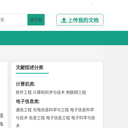
|
搜文档

上传我的文档
文献综述分类
计算机类
:
软件工程
计算机科学与技术
物联网工程
电子信息类
:
通信工程
光电信息科学与工程
电子信息科学
或
与技术
信息工程
电子信息工程
电子科学与技
电
术