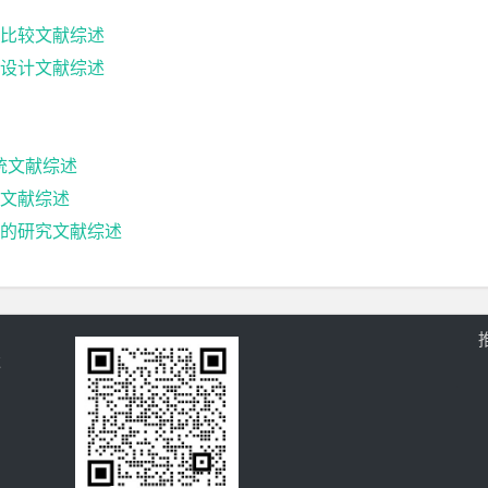
比较文献综述
设计文献综述
统文献综述
文献综述
中的研究文献综述
过