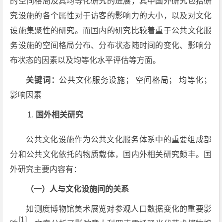
的空间格局及其均等化研究的进展，其中国外研究包括研
究设施的各个属性对于访客的影响力的大小，以及对文化
设施集聚性的研究。而国内的研究比较着重于公共文化服
务设施的空间格局分布、分布状态随时间的变化、影响分
布状态的因素以及均等化水平评估等方面。
关键词：
公共文化服务设施； 空间格局； 均等化；
影响因素
国外相关研究
公共文化设施作为公共文化服务体系中的重要组成部
分和公共文化依托的物质载体，国内外相关研究颇丰。国
外研究主要内容有：
（一）人与文化设施间的关系
如测度博物馆美术展览对参观人口数据变化的重要影
[1]