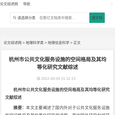
论文综述网
导航
|
请选择分类
搜文档

论文综述网
>
地理科学类
>
地理信息科学
> 正文
杭州市公共文化服务设施的空间格局及其均
等化研究文献综述
2022-08-09 15:32:23
杭州市公共文化服务设施的空间格局及其均等化研究
文献综述
摘要：
本文主要阐述了国内外对于公共文化服务设施