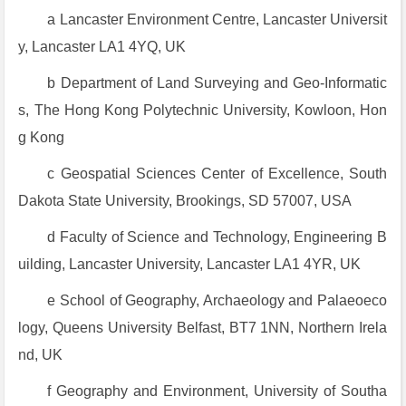
a Lancaster Environment Centre, Lancaster Universit
y, Lancaster LA1 4YQ, UK
b Department of Land Surveying and Geo-Informatic
s, The Hong Kong Polytechnic University, Kowloon, Hon
g Kong
c Geospatial Sciences Center of Excellence, South
Dakota State University, Brookings, SD 57007, USA
d Faculty of Science and Technology, Engineering B
uilding, Lancaster University, Lancaster LA1 4YR, UK
e School of Geography, Archaeology and Palaeoeco
logy, Queens University Belfast, BT7 1NN, Northern Irela
nd, UK
f Geography and Environment, University of Southa