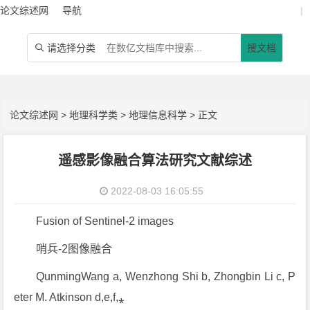
论文综述网
导航
|
请选择分类
搜文档

论文综述网
>
地理科学类
>
地理信息科学
> 正文
遥感影像融合算法研究文献综述
2022-08-03 16:05:55
Fusion of Sentinel-2 images
哨兵-2图像融合
QunmingWang a, Wenzhong Shi b, Zhongbin Li c, P
eter M. Atkinson d,e,f,⁎