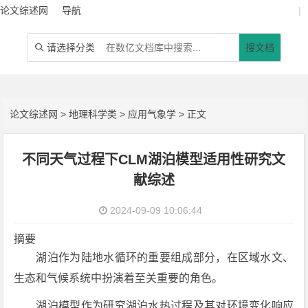
论文综述网
导航
|
请选择分类
搜文档

论文综述网
>
地理科学类
>
应用气象学
> 正文
不同天气过程下CLM湖泊模型适用性研究文
献综述
2024-09-09 10:06:44
摘要
湖泊作为陆地水循环的重要组成部分，在区域水文、
生态和气候系统中扮演着至关重要的角色。
湖泊模型作为研究湖泊水热过程及其对环境变化响应