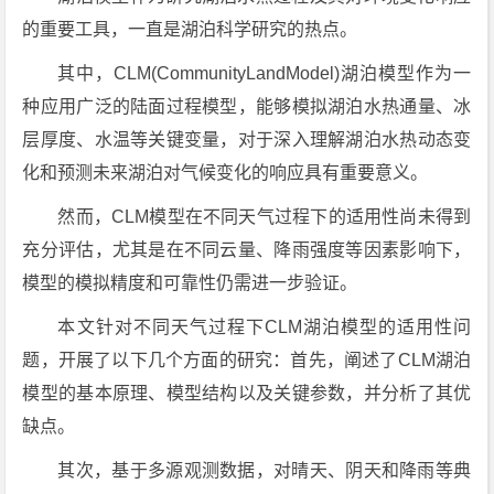
的重要工具，一直是湖泊科学研究的热点。
其中，CLM(CommunityLandModel)湖泊模型作为一
种应用广泛的陆面过程模型，能够模拟湖泊水热通量、冰
层厚度、水温等关键变量，对于深入理解湖泊水热动态变
化和预测未来湖泊对气候变化的响应具有重要意义。
然而，CLM模型在不同天气过程下的适用性尚未得到
充分评估，尤其是在不同云量、降雨强度等因素影响下，
模型的模拟精度和可靠性仍需进一步验证。
本文针对不同天气过程下CLM湖泊模型的适用性问
题，开展了以下几个方面的研究：首先，阐述了CLM湖泊
模型的基本原理、模型结构以及关键参数，并分析了其优
缺点。
其次，基于多源观测数据，对晴天、阴天和降雨等典