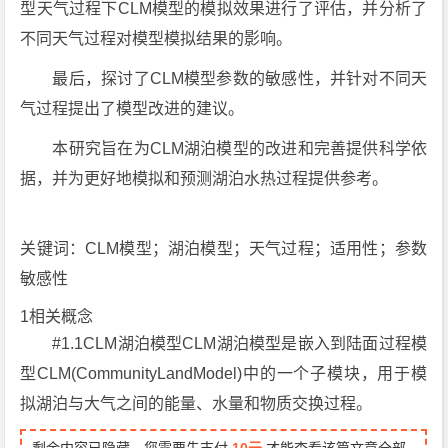
型天气过程下CLM模型的模拟效果进行了评估，并分析了
不同天气过程对模型模拟结果的影响。
最后，探讨了CLM模型参数的敏感性，并针对不同天
气过程提出了模型改进的建议。
本研究旨在为CLM湖泊模型的改进和完善提供科学依
据，并为更好地模拟和预测湖泊水热过程提供参考。
关键词：CLM模型；湖泊模型；天气过程；适用性；参数
敏感性
1相关概念
#1.1CLM湖泊模型CLM湖泊模型是嵌入到陆面过程模
型CLM(CommunityLandModel)中的一个子模块，用于模
拟湖泊与大气之间的能量、水量和物质交换过程。