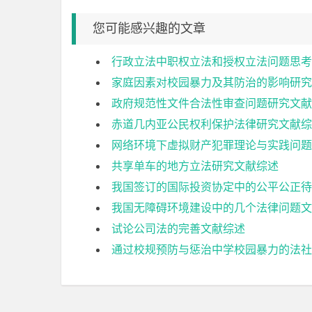
您可能感兴趣的文章
行政立法中职权立法和授权立法问题思考
家庭因素对校园暴力及其防治的影响研究
政府规范性文件合法性审查问题研究文献
赤道几内亚公民权利保护法律研究文献综
网络环境下虚拟财产犯罪理论与实践问题
共享单车的地方立法研究文献综述
我国签订的国际投资协定中的公平公正待
我国无障碍环境建设中的几个法律问题文
试论公司法的完善文献综述
通过校规预防与惩治中学校园暴力的法社