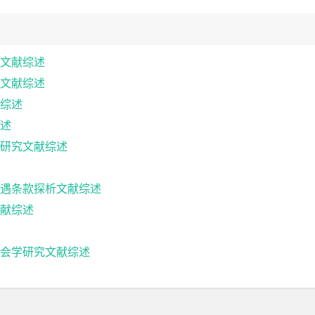
文献综述
文献综述
综述
述
研究文献综述
遇条款探析文献综述
献综述
会学研究文献综述