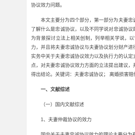
协议效力问题。
本文主要分为四个部分，第一部分为夫妻忠
了解什么是忠诚协议，以及不同学说对忠诚协议
为背景探讨立法上相关创制，列举相关学说，以“
力，并且将夫妻忠诚协议与夫妻协议划分财产进
实务中关于夫妻忠诚协议效力以及执行力的认定
点，对夫妻忠诚协议效力方面的立法提出建议，
得出结论。关键词：夫妻忠诚协议； 离婚损害赔
一、文献综述
（一）国内文献综述
1、夫妻仲裁协议的效力
国内关于夫妻忠诚协议效力的理论主要分为