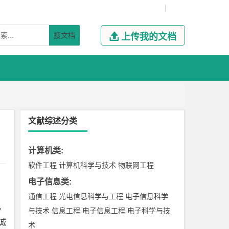
|
搜文档

上传我的文档
文献综述分类
计算机类
:
软件工程
计算机科学与技术
物联网工程
电子信息类
:
通信工程
光电信息科学与工程
电子信息科学
，
与技术
信息工程
电子信息工程
电子科学与技
诚
术