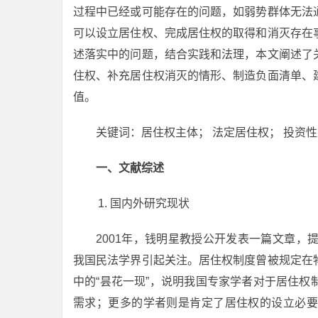
过程中已经或可能存在的问题，如弱势群体无法
可以设立居住权、完成居住权的取得和消灭存在
述落实中的问题，结合实践和法理，本文阐述了
住权、补充居住权消灭的情形、制造负面清单、
值。
关键词：居住权主体； 法定居住权； 投资
一、文献综述
国内外研究现状
2001年，钱明星教授公开发表一篇文章，
我国民法学界引起关注。居住权制度曾被规定在
中的“昙花一现”，说明我国专家学者对于居住
需求；更多的学者则是肯定了居住权的设立必要