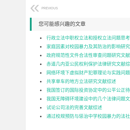
PREVIOUS
您可能感兴趣的文章
行政立法中职权立法和授权立法问题思考
家庭因素对校园暴力及其防治的影响研究
政府规范性文件合法性审查问题研究文献
赤道几内亚公民权利保护法律研究文献综
网络环境下虚拟财产犯罪理论与实践问题
共享单车的地方立法研究文献综述
我国签订的国际投资协定中的公平公正待
我国无障碍环境建设中的几个法律问题文
试论公司法的完善文献综述
通过校规预防与惩治中学校园暴力的法社