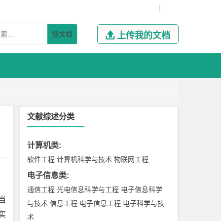
|
搜文档

上传我的文档
文献综述分类
计算机类
:
软件工程
计算机科学与技术
物联网工程
电子信息类
:
通信工程
光电信息科学与工程
电子信息科学
当
与技术
信息工程
电子信息工程
电子科学与技
实
术