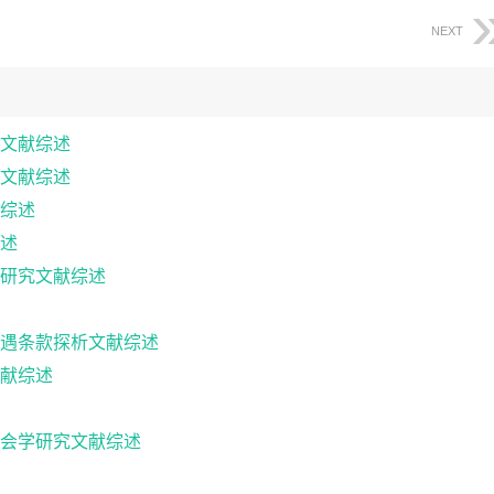
NEXT
文献综述
文献综述
综述
述
研究文献综述
遇条款探析文献综述
献综述
会学研究文献综述