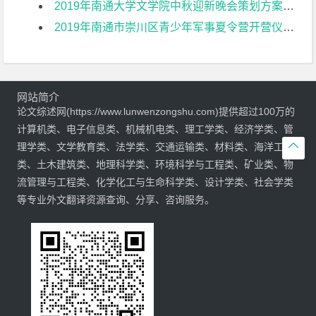
2019年南通大学文学院中秋迎新晚会策划方案文献综述
2019年南通市崇川区青少年军事夏令营开营仪式策划方案文献综述
网站简介
论文综述网(https://www.lunwenzongshu.com)提供超过100万的
计算机类、电子信息类、机械机电类、理工学类、经济学类、管

理学类、文学教育类、法学类、交通运输类、材料类、海洋工程
类、土木建筑类、地理科学类、环境科学与工程类、矿业类、物
流管理与工程类、化学化工与生命科学类、设计学类、社会学类
等专业外文翻译资源查询、分享、咨询服务。