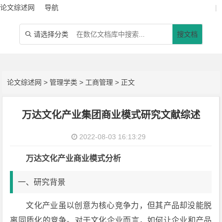
论文综述网
导航
|
请选择分类
搜文档

论文综述网
>
管理学类
>
工商管理
> 正文
万达文化产业集团商业模式研究文献综述
2022-08-03 16:13:29
万达文化产业商业模式分析
一、研究背景
文化产业虽以创意为核心竞争力，但其产品却没能脱
离同质化的竞争。对于文化企业而言，如何让企业和产品