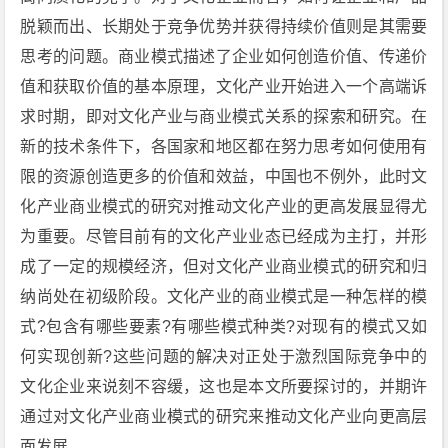
脱颖而出、长期处于竞争优势并获得持续价值则是其需要
思考的问题。商业模式描述了企业如何创造价值、传递价
值和获取价值的基本原理，文化产业开始进入一个高端诉
求时期，即对文化产业与商业模式关系的探索和研究。在
新的技术条件下，各国家和地区都在努力思考如何使用有
限的资源创造更多的价值和效益，中国也不例外，此时文
化产业商业模式的研究对推动文化产业的更高发展显得尤
为重要。尽管目前有的文化产业业态已经成为主打，并形
成了一定的规模经济，但对文化产业商业模式的研究和归
纳尚处在初级阶段。文化产业的商业模式是一种怎样的模
式?包含有哪些要素?有哪些模式种类?对现有的模式又如
何实现创新?这些问题的解决对正处于激烈国际竞争中的
文化企业来说刻不容缓，这也是本文所要探讨的，并期许
通过对文化产业商业模式的研究来推动文化产业向更高层
面发展。