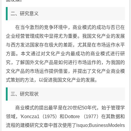
二、研究意义
在当今激烈的竞争环境中，商业模式的成功与否已在
企业经营管理成败中显得尤为重要。我国文化产业的发展
与西方发达国家存在极大的差距，尤其是在市场运作水平
方面。本文通过对文化产业内最成功的商业模式进行研
究，了解国外文化产品是如何进行市场运作的，为我国的
文化产品的市场运作提供借鉴，并提出了文化产业商业模
式策划的方法，以促进我国文化产业的发展。
三、研究现状
商业模式的提出最早是在20世纪50年代，始于管理学
领域，'Koncza1（1975）和Dottore （1977）在其数据和
流程的建模研究文章中首次使用了lsquo;BusinessModelrs