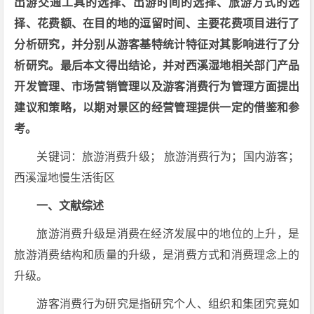
出游交通工具的选择、出游时间的选择、旅游方式的选
择、花费额、在目的地的逗留时间、主要花费项目进行了
分析研究，并分别从游客基特统计特征对其影响进行了分
析研究。最后本文得出结论，并对西溪湿地相关部门产品
开发管理、市场营销管理以及游客消费行为管理方面提出
建议和策略，以期对景区的经营管理提供一定的借鉴和参
考。
关键词：旅游消费升级； 旅游消费行为；国内游客；
西溪湿地慢生活街区
一、文献综述
旅游消费升级是消费在经济发展中的地位的上升，是
旅游消费结构和质量的升级，是消费方式和消费理念上的
升级。
游客消费行为研究是指研究个人、组织和集团究竟如