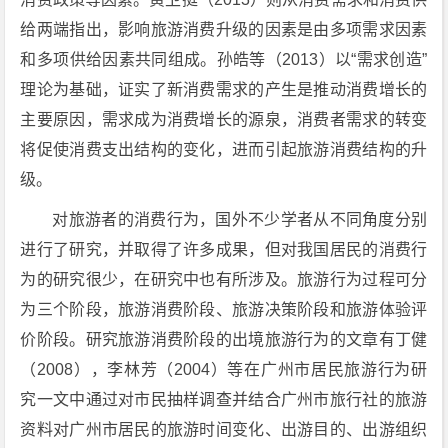
给两端指出，影响旅游消费升级的因素是由多项需求因素
和多项供给因素共同组成。孙皓等（2013）以“需求创造”
理论为基础，证实了新消费需求的产生是推动消费增长的
主要原因，需求成为消费增长的源泉，消费者需求的转变
将促使消费支出结构的变化，进而引起旅游消费结构的升
级。
对旅游者的消费行为，国外不少学者从不同角度分别
进行了研究，并取得了许多成果，但对我国居民的消费行
为的研究很少，在研究中也有所涉及。旅游行为过程可分
为三个阶段，旅游消费阶段、旅游决策阶段和旅游体验评
价阶段。研究旅游消费阶段的出境旅游行为的文章有丁健
（2008），李林芳（2004）等在广州市居民旅游行为研
究一文中通过对市民抽样调查并结合广州市旅行社的旅游
资料对广州市居民的旅游时间变化、出游目的、出游组织