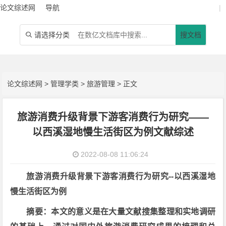
论文综述网
导航
|
请选择分类
搜文档

论文综述网
>
管理学类
>
旅游管理
> 正文
旅游消费升级背景下游客消费行为研究——
以西溪湿地慢生活街区为例文献综述
2022-08-08 11:06:24
旅游消费升级背景下游客消费行为研究--以西溪湿地
慢生活街区为例
摘要：本文的意义是在大量文献搜集整理和实地调研