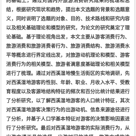
的基础上，通过对国内外旅游消费研究成果的梳理和总
结，根据研究现状和趋势，提出本文选题的背景和选题意
义，同时说明了选题的对象、目的、技术路线和研究内容
以及相关基础理论和模型的研究，为论文的研究奠定了理
论基础。基于理论视角出发，本文主要从游客消费行为、
旅游消费和旅游消费者行为、旅游消费结构、旅游消费水
平等概念进行界定线出发，对旅游动机理论和模型、游客
消费行为的相关模型、旅游者满意度基础理论和相关模型
进行了梳理。通过对西溪湿地慢生活街区的实地调研，先
对西溪湿地游客的性别、年龄、职业、月收入水平、受教
育程度以及客源地结构特征的频次和百分比统计结果进行
了分析研究，以了解西溪湿地游客的人口统计特征，其次
对西溪湿地游客决策行为的出游动机、信息来源途径进行
了分析，并基于人口学基本特征对游客的决策影响因素进
行了分析研究。最后对西溪湿地游客的实际消费行为，从