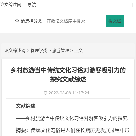
论文综述网
导航
|
请选择分类
搜文档

论文综述网
>
管理学类
>
旅游管理
> 正文
乡村旅游当中传统文化习俗对游客吸引力的
探究文献综述
2022-08-08 11:17:24
文献综述
——乡村旅游当中传统文化习俗对游客吸引力的探究
摘要：
传统文化习俗是人们在长期历史发展过程中形