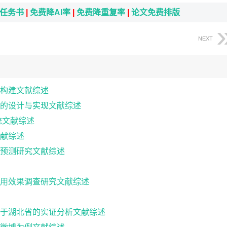
i任务书
|
免费降AI率
|
免费降重复率
|
论文免费排版
NEXT
构建文献综述
的设计与实现文献综述
统文献综述
献综述
预测研究文献综述
用效果调查研究文献综述
于湖北省的实证分析文献综述