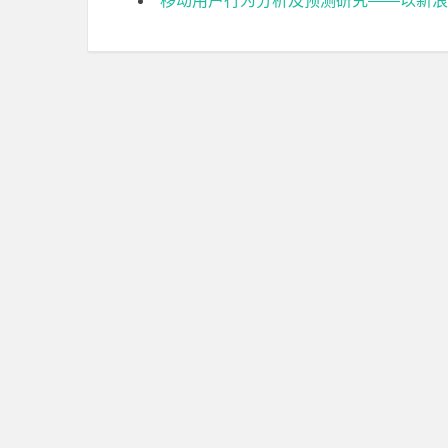
移动用户行为分析及预测研究——以新浪