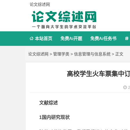
论文综述网
本站首页
免费Ai开题
免费Ai任务书


论文综述网
>
管理学类
>
信息管理与信息系统
> 正文
高校学生火车票集中
2
文献综述
1国内研究现状