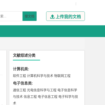
|
搜文档

上传我的文档
文献综述分类
计算机类
:
软件工程
计算机科学与技术
物联网工程
电子信息类
:
通信工程
光电信息科学与工程
电子信息科学
与技术
信息工程
电子信息工程
电子科学与技
术