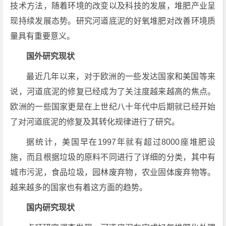
技术方法，随着环境的改变以及科技的发展，堆肥产业呈
现持续发展态势。研究河道底泥的好氧堆肥对改善环境质
量具有重要意义。
国外研究现状
最近几年以来，对于欧洲的一些发达国家和美国等来
说，河道底泥的修复已经成为了关注度越来越高的焦点。
欧洲的一些国家更是在上世纪八十年代中后期就已经开始
了对河道底泥的修复及其转化规律进行了研究。
据统计，美国早在1997年就有超过8000座堆肥设
施，而且根据垃圾的原料不同进行了详细的分类，其中有
城市污泥，食品垃圾，园林废弃物，农业固体废弃物等。
越来越多的国家也有着这方面的趋势。
国内研究现状