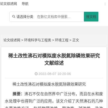
论文综述网
导航
|
请选择分类
搜文档

论文综述网
>
环境科学与工程类
>
环境工程
> 正文
稀土改性沸石对模拟废水脱氮除磷效果研究
文献综述
2022-08-07 10:20:06
稀土改性沸石对模拟废水脱氮除磷效果研究
摘要：
沸石不仅在自然界中广泛分布，而且在水和废
水处理中也得到广泛的应用。该文介绍了天然沸石的几种