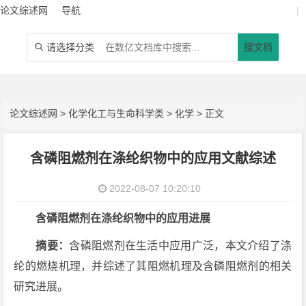
论文综述网
导航
|
请选择分类
搜文档

论文综述网
>
化学化工与生命科学类
>
化学
> 正文
含磷阻燃剂在涤纶织物中的应用文献综述
2022-08-07 10:20:10
含磷阻燃剂在涤纶织物中的应用进展
摘要：
含磷阻燃剂在生活中应用广泛，本文介绍了涤
纶的燃烧机理，并综述了其阻燃机理及含磷阻燃剂的相关
研究进展。