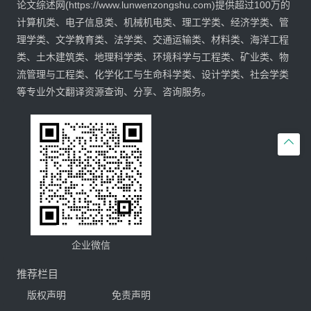
论文综述网(https://www.lunwenzongshu.com)提供超过100万的
计算机类、电子信息类、机械机电类、理工学类、经济学类、管
理学类、文学教育类、法学类、交通运输类、材料类、海洋工程
类、土木建筑类、地理科学类、环境科学与工程类、矿业类、物
流管理与工程类、化学化工与生命科学类、设计学类、社会学类
等专业外文翻译资源查询、分享、咨询服务。

企业微信
推荐栏目
版权声明
免责声明