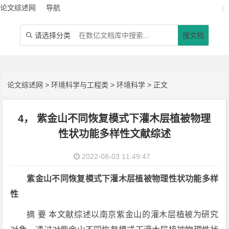
论文综述网
导航
|
请选择分类
搜文档

论文综述网
>
环境科学与工程类
>
环境科学
> 正文
4， 紫金山不同恢复模式下灌木层植被物理
性状功能多样性文献综述
2022-08-03 11:49:47
紫金山不同恢复模式下灌木层植被物理性状功能多样
性
摘 要 本文献综述以南京紫金山的灌木层植被为研究