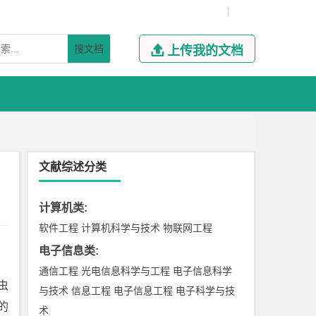
|
搜文档

上传我的文档
文献综述分类
计算机类
:
软件工程
计算机科学与技术
物联网工程
电子信息类
:
通信工程
光电信息科学与工程
电子信息科学
虫
与技术
信息工程
电子信息工程
电子科学与技
的
术