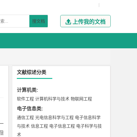
|
搜文档

上传我的文档
文献综述分类
计算机类
:
软件工程
计算机科学与技术
物联网工程
电子信息类
:
通信工程
光电信息科学与工程
电子信息科学
一
与技术
信息工程
电子信息工程
电子科学与技
但
术