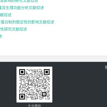
育影响的研究文献综述
克隆及生理功能分析文献综述
献综述
对蛋白制剂稳定性的影响文献综述
活性研究文献综述
述
过
企业微信