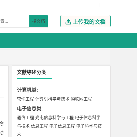
|
搜文档

上传我的文档
文献综述分类
计算机类
:
软件工程
计算机科学与技术
物联网工程
电子信息类
:
通信工程
光电信息科学与工程
电子信息科学
物
与技术
信息工程
电子信息工程
电子科学与技
动
术