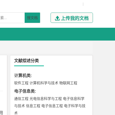
|
搜文档

上传我的文档
文献综述分类
计算机类
:
软件工程
计算机科学与技术
物联网工程
电子信息类
:
通信工程
光电信息科学与工程
电子信息科学
与技术
信息工程
电子信息工程
电子科学与技
用
术