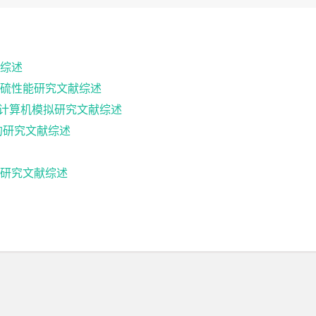
综述
硫性能研究文献综述
物结合的计算机模拟研究文献综述
的研究文献综述
研究文献综述