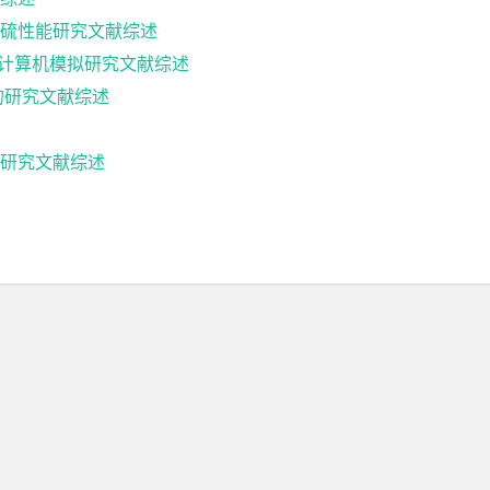
硫性能研究文献综述
物结合的计算机模拟研究文献综述
的研究文献综述
研究文献综述