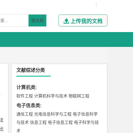
|
搜文档

上传我的文档
文献综述分类
计算机类
:
软件工程
计算机科学与技术
物联网工程
电子信息类
:
通信工程
光电信息科学与工程
电子信息科学
法
与技术
信息工程
电子信息工程
电子科学与技
出
术