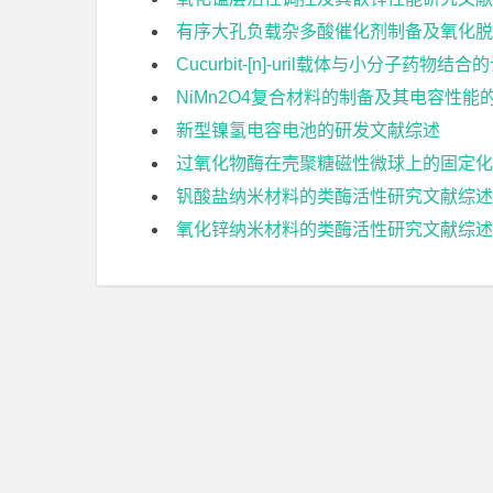
有序大孔负载杂多酸催化剂制备及氧化脱
Cucurbit-[n]-uril载体与小分子药
NiMn2O4复合材料的制备及其电容性能
新型镍氢电容电池的研发文献综述
过氧化物酶在壳聚糖磁性微球上的固定化
钒酸盐纳米材料的类酶活性研究文献综述
氧化锌纳米材料的类酶活性研究文献综述