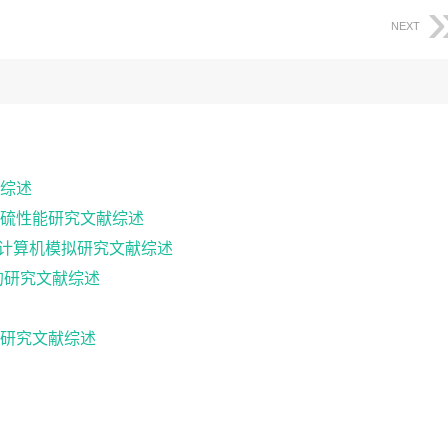
NEXT
综述
硫性能研究文献综述
物结合的计算机模拟研究文献综述
的研究文献综述
研究文献综述