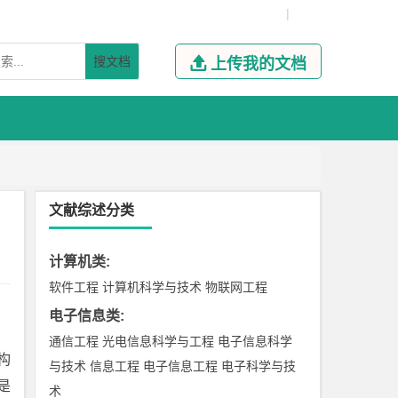
|
搜文档

上传我的文档
文献综述分类
计算机类
:
软件工程
计算机科学与技术
物联网工程
电子信息类
:
通信工程
光电信息科学与工程
电子信息科学
构
与技术
信息工程
电子信息工程
电子科学与技
是
术